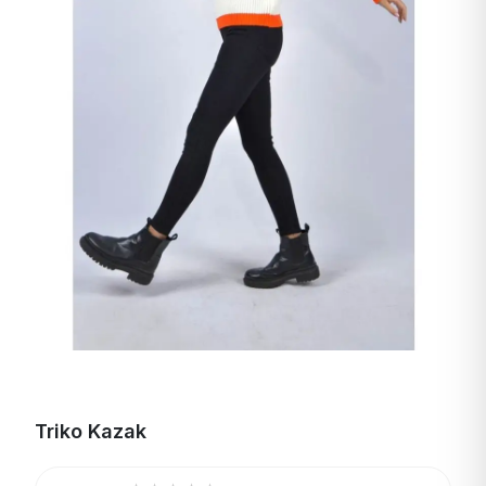
Triko Kazak