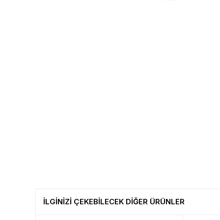
İLGİNİZİ ÇEKEBİLECEK DİĞER ÜRÜNLER