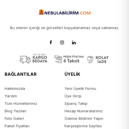
Bu sitenin içeriği ve görselleri kopyalanamaz veya satılamaz.
BAĞLANTILAR
ÜYELİK
Hakkımızda
Yeni Üyelik Formu
Yardım
Üye Girişi
Tüm Hizmetlerimiz
Sipariş Takip
Blog Yazıları
Hesap Numaralarımız
Foto Galeri
Ödeme Bildirimi Yapın
Paket Fiyatları
Karşılaştırma Sayfası