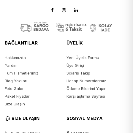
BAĞLANTILAR
ÜYELİK
Hakkımızda
Yeni Üyelik Formu
Yardım
Üye Girişi
Tüm Hizmetlerimiz
Sipariş Takip
Blog Yazıları
Hesap Numaralarımız
Foto Galeri
Ödeme Bildirimi Yapın
Paket Fiyatları
Karşılaştırma Sayfası
Bize Ulaşın
BİZE ULAŞIN
SOSYAL MEDYA