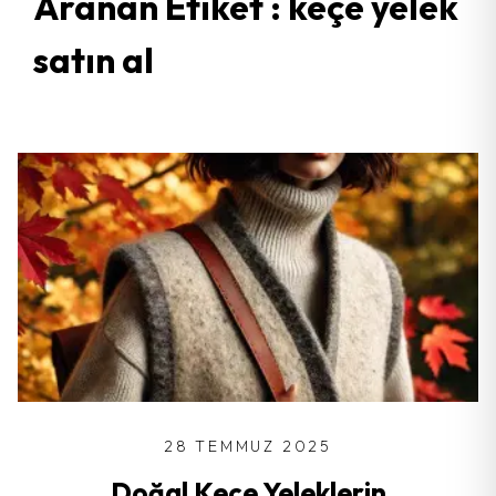
Aranan Etiket : keçe yelek
satın al
28 TEMMUZ 2025
Doğal Keçe Yeleklerin