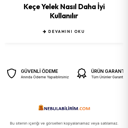
Keçe Yelek Nasıl Daha İyi
Kullanılır
DEVAMINI OKU
GÜVENLİ ÖDEME
ÜRÜN GARANTİS
Anında Ödeme Yapaiblirsiniz
Tüm Ürünler Garantili v
Bu sitenin içeriği ve görselleri kopyalanamaz veya satılamaz.