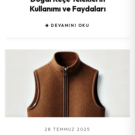
Kullanımı ve Faydaları
DEVAMINI OKU
28 TEMMUZ 2025