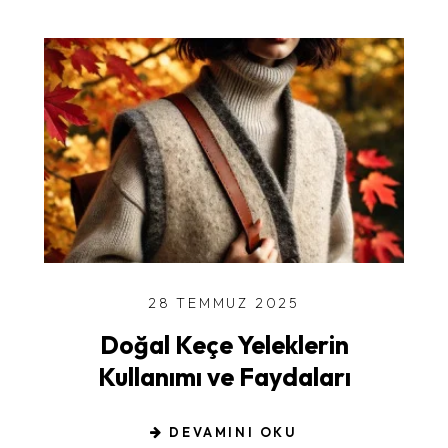
28 TEMMUZ 2025
Doğal Keçe Yeleklerin
Kullanımı ve Faydaları
DEVAMINI OKU