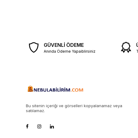
GÜVENLİ ÖDEME
Anında Ödeme Yapaiblirsiniz
T
Bu sitenin içeriği ve görselleri kopyalanamaz veya
satılamaz.